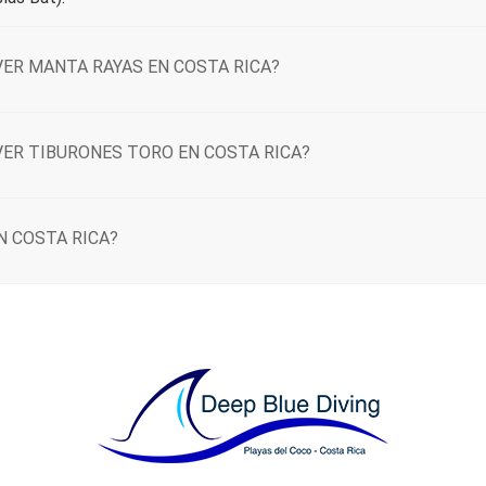
VER MANTA RAYAS EN COSTA RICA?
VER TIBURONES TORO EN COSTA RICA?
N COSTA RICA?