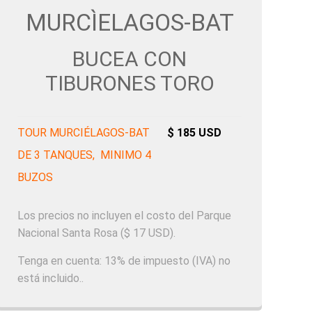
MURCÌELAGOS-BAT
BUCEA CON
TIBURONES TORO
TOUR MURCIÉLAGOS-BAT
$ 185 USD
DE 3 TANQUES, MINIMO 4
BUZOS
Los precios no incluyen el costo del Parque
Nacional Santa Rosa ($ 17 USD).
Tenga en cuenta: 13% de impuesto (IVA) no
está incluido..