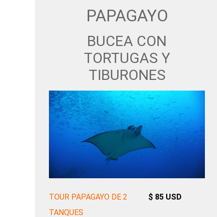
PAPAGAYO
BUCEA CON
TORTUGAS Y
TIBURONES
TOUR PAPAGAYO DE 2
$ 85 USD
TANQUES