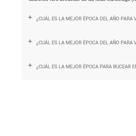
¿CUÁL ES LA MEJOR ÉPOCA DEL AÑO PARA 
¿CUÁL ES LA MEJOR ÉPOCA DEL AÑO PARA 
¿CUÁL ES LA MEJOR ÉPOCA PARA BUCEAR E