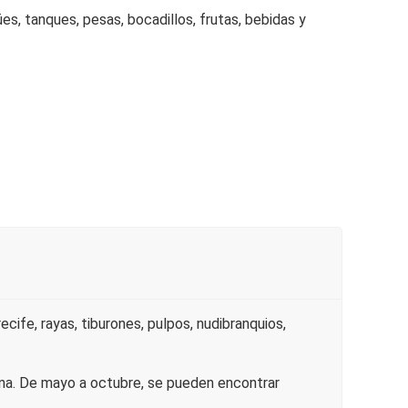
es, tanques, pesas, bocadillos, frutas, bebidas y
ife, rayas, tiburones, pulpos, nudibranquios,
lina. De mayo a octubre, se pueden encontrar