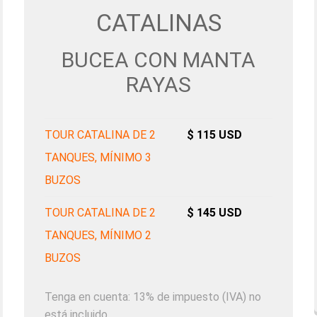
CATALINAS
BUCEA CON MANTA
RAYAS
TOUR CATALINA DE 2
$ 115 USD
TANQUES, MÍNIMO 3
BUZOS
TOUR CATALINA DE 2
$ 145 USD
TANQUES
, MÍNIMO 2
BUZOS
Tenga en cuenta: 13% de impuesto (IVA) no
está incluido.