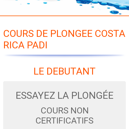
COURS DE PLONGEE COSTA
RICA PADI
LE DEBUTANT
ESSAYEZ LA PLONGÉE
COURS NON
CERTIFICATIFS