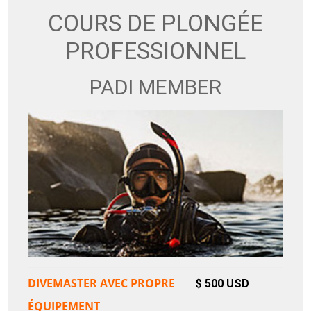
COURS DE PLONGÉE
PROFESSIONNEL
PADI MEMBER
DIVEMASTER AVEC PROPRE
$ 500 USD
ÉQUIPEMENT