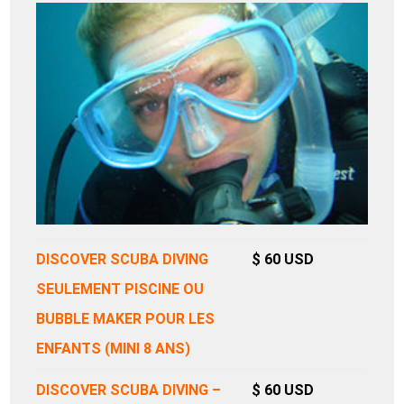
DISCOVER SCUBA DIVING
$ 60 USD
SEULEMENT PISCINE OU
BUBBLE MAKER POUR LES
ENFANTS (MINI 8 ANS)
DISCOVER SCUBA DIVING –
$ 60 USD