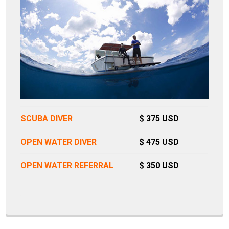
SCUBA DIVER
$ 375 USD
OPEN WATER DIVER
$ 475 USD
OPEN WATER REFERRAL
$ 350 USD
.