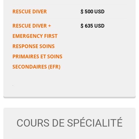
RESCUE DIVER
$ 500 USD
RESCUE DIVER +
$
635
USD
EMERGENCY FIRST
RESPONSE SOINS
PRIMAIRES ET SOINS
SECONDAIRES (EFR)
.
COURS DE SPÉCIALITÉ