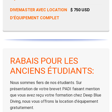
DIVEMASTER AVEC LOCATION
$ 750 USD
D’ÉQUIPEMENT COMPLET
RABAIS POUR LES
ANCIENS ÉTUDIANTS:
Nous sommes fiers de nos étudiants. Sur
présentation de votre brevet PADI faisant mention
que vous avez reçu votre formation chez Deep Blue
Diving, nous vous offrons la location d’équipement
gratuitement.