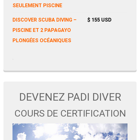
SEULEMENT PISCINE
DISCOVER SCUBA DIVING –
$ 155 USD
PISCINE ET 2 PAPAGAYO
PLONGÉES OCÉANIQUES
.
DEVENEZ PADI DIVER
COURS DE CERTIFICATION