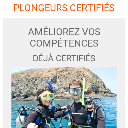
PLONGEURS CERTIFIÉS
AMÉLIOREZ VOS
COMPÉTENCES
DÉJÀ CERTIFIÉS