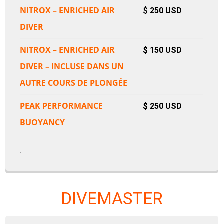
NITROX – ENRICHED AIR
$ 250 USD
DIVER
NITROX – ENRICHED AIR
$ 150 USD
DIVER – INCLUSE DANS UN
AUTRE COURS DE PLONGÉE
PEAK PERFORMANCE
$ 250 USD
BUOYANCY
.
DIVEMASTER