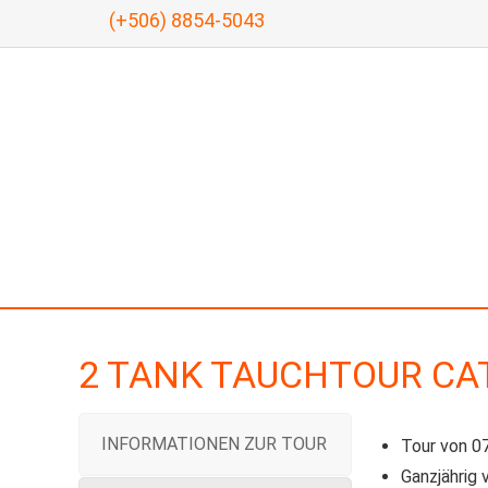
(+506) 8854-5043
2 TANK TAUCHTOUR CA
INFORMATIONEN ZUR TOUR
Tour von 07
Ganzjährig 