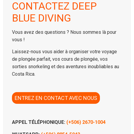
CONTACTEZ DEEP
BLUE DIVING
Vous avez des questions ? Nous sommes là pour
vous !
Laissez-nous vous aider à organiser votre voyage
de plongée parfait, vos cours de plongée, vos
sorties snorkeling et des aventures inoubliables au
Costa Rica.
ENTREZ EN CONTACT AVEC NOUS
APPEL TÉLÉPHONIQUE:
(+506) 2670-1004