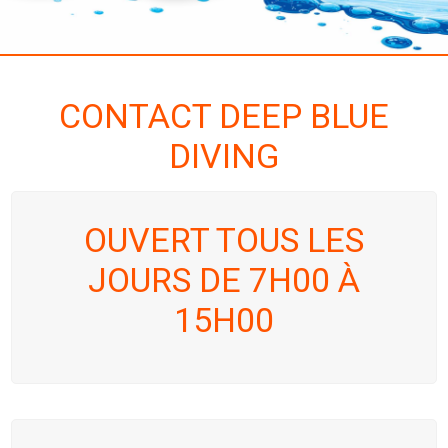
CONTACT DEEP BLUE
DIVING
OUVERT TOUS LES
JOURS DE 7H00 À
15H00