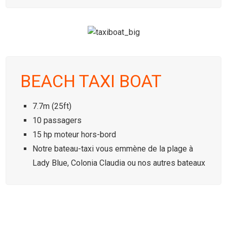
BEACH TAXI BOAT
7.7m (25ft)
10 passagers
15 hp moteur hors-bord
Notre bateau-taxi vous emmène de la plage à
Lady Blue, Colonia Claudia ou nos autres bateaux