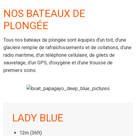
NOS BATEAUX DE
PLONGÉE
Tous nos bateaux de plongée sont équipés d’un toit, d’une
glacière remplie de rafraîchissements et de collations, d’une
radio maritime, d’un téléphone cellulaire, de gilets de
sauvetage, d’un GPS, d’oxygène et d’une trousse de
premiers soins.
LADY BLUE
12m (36ft)