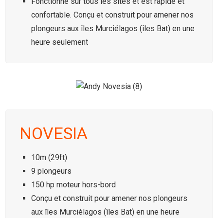
Fonctionne sur tous les sites et est rapide et
confortable. Conçu et construit pour amener nos
plongeurs aux îles Murciélagos (îles Bat) en une
heure seulement
NOVESIA
10m (29ft)
9 plongeurs
150 hp moteur hors-bord
Conçu et construit pour amener nos plongeurs
aux îles Murciélagos (îles Bat) en une heure