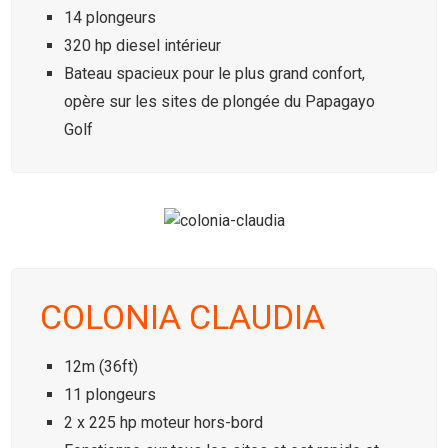
14 plongeurs
320 hp diesel intérieur
Bateau spacieux pour le plus grand confort,
opère sur les sites de plongée du Papagayo
Golf
COLONIA CLAUDIA
12m (36ft)
11 plongeurs
2 x 225 hp moteur hors-bord