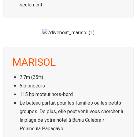
seulement
MARISOL
7.7m (25ft)
6 plongeurs
115 hp moteur hors-bord
Le bateau parfait pour les familles ou les petits
groupes.
De plus, elle peut venir vous chercher à
la plage de votre hôtel à Bahia Culebra /
Peninsula Papagayo