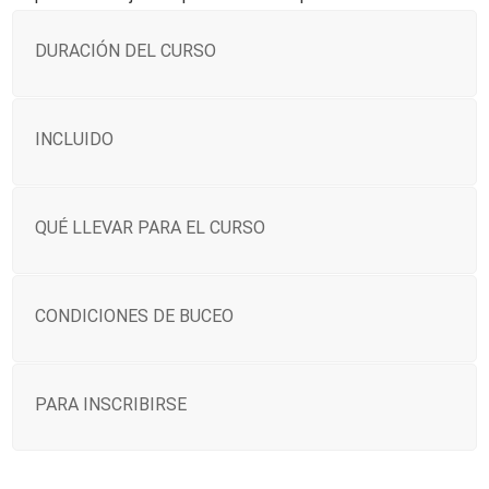
DURACIÓN DEL CURSO
INCLUIDO
QUÉ LLEVAR PARA EL CURSO
CONDICIONES DE BUCEO
PARA INSCRIBIRSE