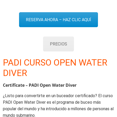
RESERVA AHORA – HAZ CLIC AQUÍ
PRECIOS
PADI CURSO OPEN WATER
DIVER
Certifícate – PADI Open Water Diver
¿Listo para convertirte en un buceador certificado? El curso
PADI Open Water Diver es el programa de buceo más
popular del mundo y ha introducido a millones de personas al
mundo submarino.