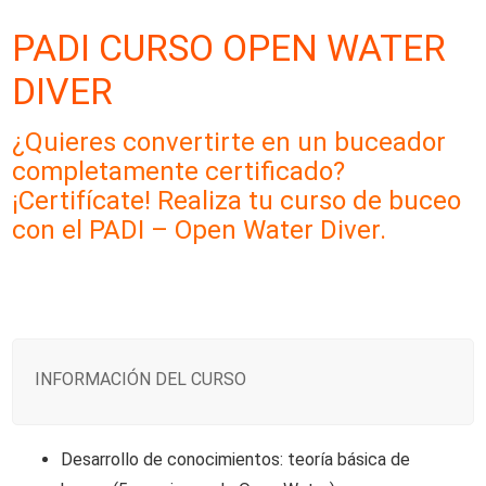
PADI CURSO OPEN WATER
DIVER
¿Quieres convertirte en un buceador
completamente certificado?
¡Certifícate! Realiza tu curso de buceo
con el PADI – Open Water Diver.
INFORMACIÓN DEL CURSO
Desarrollo de conocimientos: teoría básica de