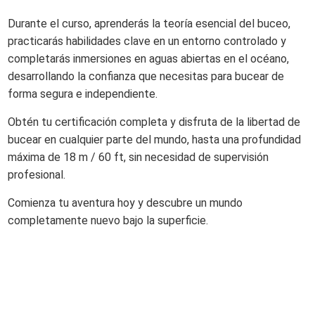
Durante el curso, aprenderás la teoría esencial del buceo,
practicarás habilidades clave en un entorno controlado y
completarás inmersiones en aguas abiertas en el océano,
desarrollando la confianza que necesitas para bucear de
forma segura e independiente.
Obtén tu certificación completa y disfruta de la libertad de
bucear en cualquier parte del mundo, hasta una profundidad
máxima de 18 m / 60 ft, sin necesidad de supervisión
profesional.
Comienza tu aventura hoy y descubre un mundo
completamente nuevo bajo la superficie.