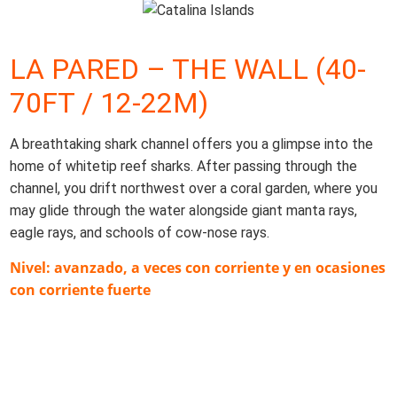
LA PARED – THE WALL (40-
70FT / 12-22M)
A breathtaking shark channel offers you a glimpse into the
home of whitetip reef sharks. After passing through the
channel, you drift northwest over a coral garden, where you
may glide through the water alongside giant manta rays,
eagle rays, and schools of cow-nose rays.
Nivel: avanzado, a veces con corriente y en ocasiones
con corriente fuerte