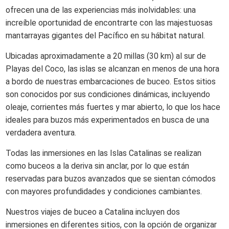
ofrecen una de las experiencias más inolvidables: una
increíble oportunidad de encontrarte con las majestuosas
mantarrayas gigantes del Pacífico en su hábitat natural.
Ubicadas aproximadamente a 20 millas (30 km) al sur de
Playas del Coco, las islas se alcanzan en menos de una hora
a bordo de nuestras embarcaciones de buceo. Estos sitios
son conocidos por sus condiciones dinámicas, incluyendo
oleaje, corrientes más fuertes y mar abierto, lo que los hace
ideales para buzos más experimentados en busca de una
verdadera aventura.
Todas las inmersiones en las Islas Catalinas se realizan
como buceos a la deriva sin anclar, por lo que están
reservadas para buzos avanzados que se sientan cómodos
con mayores profundidades y condiciones cambiantes.
Nuestros viajes de buceo a Catalina incluyen dos
inmersiones en diferentes sitios, con la opción de organizar