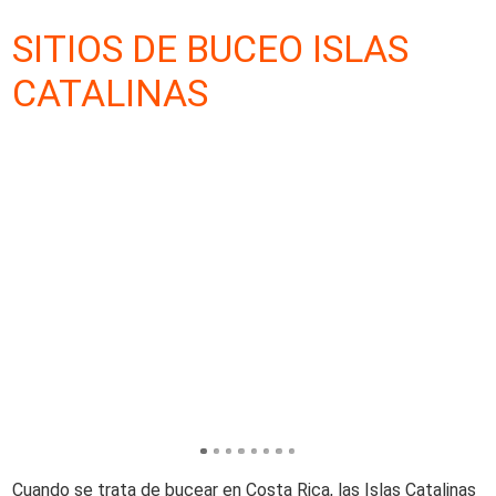
SITIOS DE BUCEO ISLAS
CATALINAS
Cuando se trata de bucear en Costa Rica, las Islas Catalinas