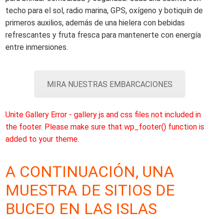
techo para el sol, radio marina, GPS, oxígeno y botiquín de
primeros auxilios, además de una hielera con bebidas
refrescantes y fruta fresca para mantenerte con energía
entre inmersiones.
MIRA NUESTRAS EMBARCACIONES
Unite Gallery Error - gallery js and css files not included in
the footer. Please make sure that wp_footer() function is
added to your theme.
A CONTINUACIÓN, UNA
MUESTRA DE SITIOS DE
BUCEO EN LAS ISLAS