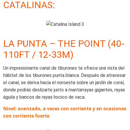
CATALINAS:
LA PUNTA – THE POINT (40-
110FT / 12-33M)
Un impresionante canal de tiburones te ofrece una vista del
hábitat de los tiburones punta blanca. Después de atravesar
el canal, se deriva hacia el noroeste sobre un jardín de coral,
donde podrás deslizarte junto a mantarrayas gigantes, rayas
águila y bancos de rayas hocico de vaca.
Nivel: avanzado, a veces con corriente y en ocasiones
con corriente fuerte