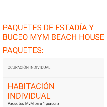
PAQUETES DE ESTADÍA Y
BUCEO MYM BEACH HOUSE
PAQUETES:
OCUPACIÓN INDIVIDUAL
HABITACIÓN
INDIVIDUAL
Paquetes MyM para 1 persona