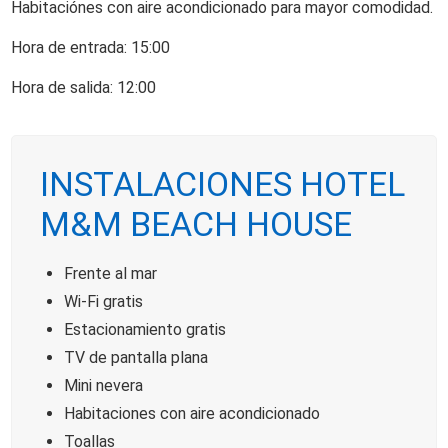
Habitaciónes con aire acondicionado para mayor comodidad.
Hora de entrada: 15:00
Hora de salida: 12:00
INSTALACIONES HOTEL
M&M BEACH HOUSE
Frente al mar
Wi-Fi gratis
Estacionamiento gratis
TV de pantalla plana
Mini nevera
Habitaciones con aire acondicionado
Toallas