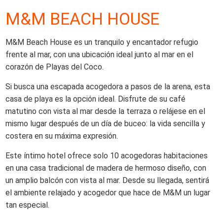
M&M BEACH HOUSE
M&M Beach House es un tranquilo y encantador refugio
frente al mar, con una ubicación ideal junto al mar en el
corazón de Playas del Coco.
Si busca una escapada acogedora a pasos de la arena, esta
casa de playa es la opción ideal. Disfrute de su café
matutino con vista al mar desde la terraza o relájese en el
mismo lugar después de un día de buceo: la vida sencilla y
costera en su máxima expresión.
Este íntimo hotel ofrece solo 10 acogedoras habitaciones
en una casa tradicional de madera de hermoso diseño, con
un amplio balcón con vista al mar. Desde su llegada, sentirá
el ambiente relajado y acogedor que hace de M&M un lugar
tan especial.