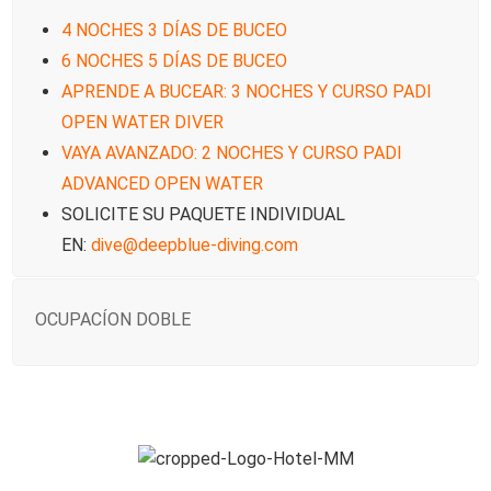
4 NOCHES 3 DÍAS DE BUCEO
6 NOCHES 5 DÍAS DE BUCEO
APRENDE A BUCEAR: 3 NOCHES Y CURSO PADI
OPEN WATER DIVER
VAYA AVANZADO: 2 NOCHES Y CURSO PADI
ADVANCED OPEN WATER
SOLICITE SU PAQUETE INDIVIDUAL
EN:
dive@deepblue-diving.com
OCUPACÍON DOBLE