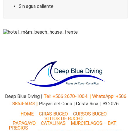
Sin agua caliente
Deep Blue Diving |
Tel: +506 2670-1004 |
WhatsApp: +506
8854-5043
|
Playas del Coco | Costa Rica | © 2026
HOME
GIRAS BUCEO
CURSOS BUCEO
SITIOS DE BUCEO
PAPAGAYO
CATALINAS
MURCIELAGOS – BAT
PRECIOS