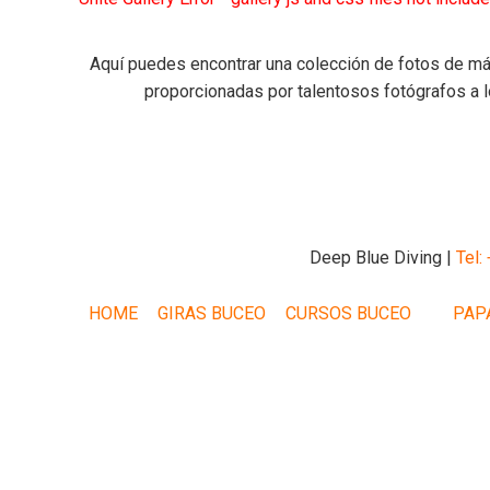
Aquí puedes encontrar una colección de fotos de m
proporcionadas por talentosos fotógrafos a lo
Deep Blue Diving |
Tel:
HOME
GIRAS BUCEO
CURSOS BUCEO
PAP