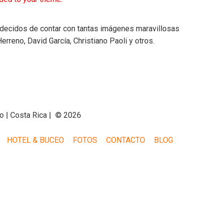
decidos de contar con tantas imágenes maravillosas
rreno, David García, Christiano Paoli y otros.
o | Costa Rica | © 2026
HOTEL & BUCEO
FOTOS
CONTACTO
BLOG