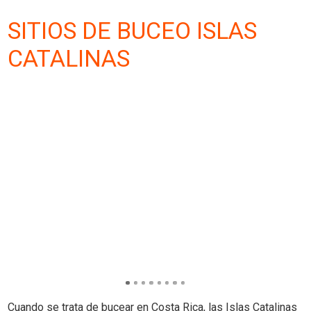
SITIOS DE BUCEO ISLAS
CATALINAS
Cuando se trata de bucear en Costa Rica, las Islas Catalinas