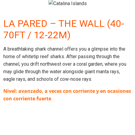
LA PARED – THE WALL (40-
70FT / 12-22M)
A breathtaking shark channel offers you a glimpse into the
home of whitetip reef sharks. After passing through the
channel, you drift northwest over a coral garden, where you
may glide through the water alongside giant manta rays,
eagle rays, and schools of cow-nose rays.
Nivel: avanzado, a veces con corriente y en ocasiones
con corriente fuerte