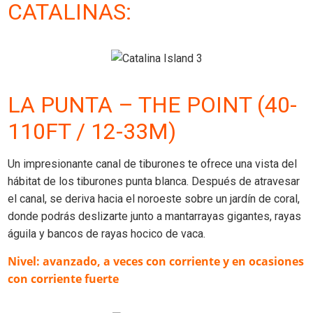
CATALINAS:
LA PUNTA – THE POINT (40-
110FT / 12-33M)
Un impresionante canal de tiburones te ofrece una vista del
hábitat de los tiburones punta blanca. Después de atravesar
el canal, se deriva hacia el noroeste sobre un jardín de coral,
donde podrás deslizarte junto a mantarrayas gigantes, rayas
águila y bancos de rayas hocico de vaca.
Nivel: avanzado, a veces con corriente y en ocasiones
con corriente fuerte