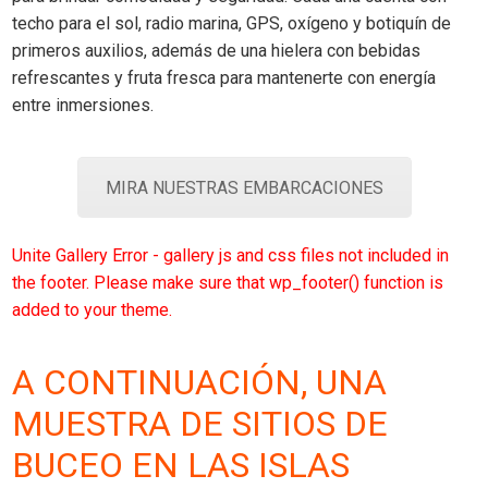
techo para el sol, radio marina, GPS, oxígeno y botiquín de
primeros auxilios, además de una hielera con bebidas
refrescantes y fruta fresca para mantenerte con energía
entre inmersiones.
MIRA NUESTRAS EMBARCACIONES
Unite Gallery Error - gallery js and css files not included in
the footer. Please make sure that wp_footer() function is
added to your theme.
A CONTINUACIÓN, UNA
MUESTRA DE SITIOS DE
BUCEO EN LAS ISLAS