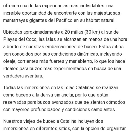
ofrecen una de las experiencias más inolvidables: una
increíble oportunidad de encontrarte con las majestuosas
mantarrayas gigantes del Pacífico en su hábitat natural.
Ubicadas aproximadamente a 20 millas (30 km) al sur de
Playas del Coco, las islas se alcanzan en menos de una hora
a bordo de nuestras embarcaciones de buceo. Estos sitios
son conocidos por sus condiciones dinámicas, incluyendo
oleaje, corrientes más fuertes y mar abierto, lo que los hace
ideales para buzos más experimentados en busca de una
verdadera aventura.
Todas las inmersiones en las Islas Catalinas se realizan
como buceos a la deriva sin anclar, por lo que están
reservadas para buzos avanzados que se sientan cómodos
con mayores profundidades y condiciones cambiantes.
Nuestros viajes de buceo a Catalina incluyen dos
inmersiones en diferentes sitios, con la opción de organizar