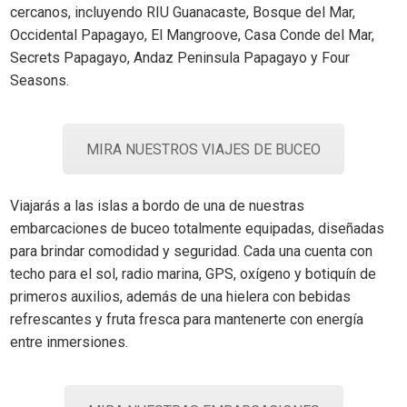
cercanos, incluyendo RIU Guanacaste, Bosque del Mar,
Occidental Papagayo, El Mangroove, Casa Conde del Mar,
Secrets Papagayo, Andaz Peninsula Papagayo y Four
Seasons.
MIRA NUESTROS VIAJES DE BUCEO
Viajarás a las islas a bordo de una de nuestras
embarcaciones de buceo totalmente equipadas, diseñadas
para brindar comodidad y seguridad. Cada una cuenta con
techo para el sol, radio marina, GPS, oxígeno y botiquín de
primeros auxilios, además de una hielera con bebidas
refrescantes y fruta fresca para mantenerte con energía
entre inmersiones.