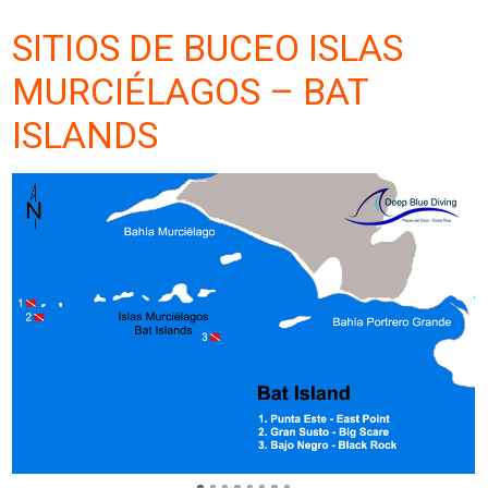
SITIOS DE BUCEO ISLAS
MURCIÉLAGOS – BAT
ISLANDS