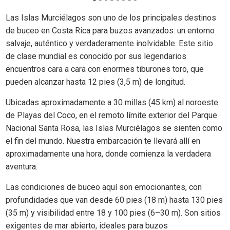
Las Islas Murciélagos son uno de los principales destinos
de buceo en Costa Rica para buzos avanzados: un entorno
salvaje, auténtico y verdaderamente inolvidable. Este sitio
de clase mundial es conocido por sus legendarios
encuentros cara a cara con enormes tiburones toro, que
pueden alcanzar hasta 12 pies (3,5 m) de longitud.
Ubicadas aproximadamente a 30 millas (45 km) al noroeste
de Playas del Coco, en el remoto límite exterior del Parque
Nacional Santa Rosa, las Islas Murciélagos se sienten como
el fin del mundo. Nuestra embarcación te llevará allí en
aproximadamente una hora, donde comienza la verdadera
aventura.
Las condiciones de buceo aquí son emocionantes, con
profundidades que van desde 60 pies (18 m) hasta 130 pies
(35 m) y visibilidad entre 18 y 100 pies (6–30 m). Son sitios
exigentes de mar abierto, ideales para buzos