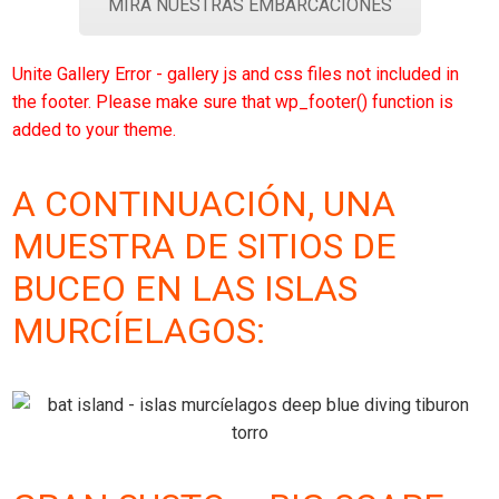
MIRA NUESTRAS EMBARCACIONES
Unite Gallery Error - gallery js and css files not included in
the footer. Please make sure that wp_footer() function is
added to your theme.
A CONTINUACIÓN, UNA
MUESTRA DE SITIOS DE
BUCEO EN LAS ISLAS
MURCÍELAGOS: