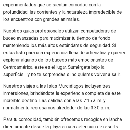
experimentados que se sientan cómodos con la
profundidad, las corrientes y la naturaleza impredecible de
los encuentros con grandes animales.
Nuestros guías profesionales utilizan computadoras de
buceo avanzadas para maximizar tu tiempo de fondo
manteniendo los más altos estándares de seguridad. Si
estás listo para una experiencia llena de adrenalina y quieres
explorar algunos de los buceos más emocionantes de
Centroamérica, este es el lugar. Sumérgete bajo la
superficie… y no te sorprendas si no quieres volver a salir.
Nuestros viajes a las Islas Murciélagos incluyen tres
inmersiones, brindándote la experiencia completa de este
increíble destino. Las salidas son a las 7:15 a. m. y
normalmente regresamos alrededor de las 3:30 p. m.
Para tu comodidad, también ofrecemos recogida en lancha
directamente desde la playa en una selección de resorts