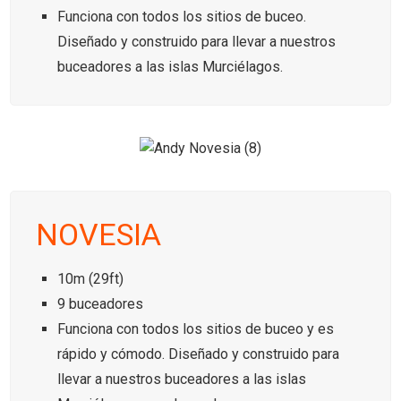
Funciona con todos los sitios de buceo.
Diseñado y construido para llevar a nuestros
buceadores a las islas Murciélagos.
NOVESIA
10m (29ft)
9 buceadores
Funciona con todos los sitios de buceo y es
rápido y cómodo. Diseñado y construido para
llevar a nuestros buceadores a las islas