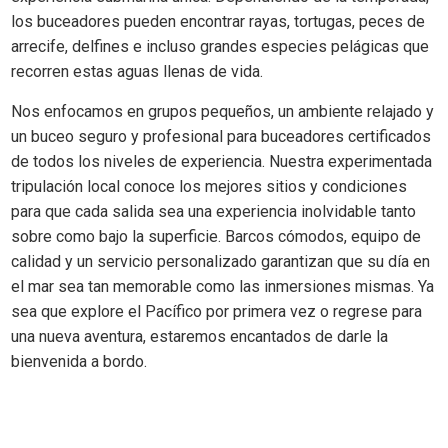
los buceadores pueden encontrar rayas, tortugas, peces de
arrecife, delfines e incluso grandes especies pelágicas que
recorren estas aguas llenas de vida.
Nos enfocamos en grupos pequeños, un ambiente relajado y
un buceo seguro y profesional para buceadores certificados
de todos los niveles de experiencia. Nuestra experimentada
tripulación local conoce los mejores sitios y condiciones
para que cada salida sea una experiencia inolvidable tanto
sobre como bajo la superficie. Barcos cómodos, equipo de
calidad y un servicio personalizado garantizan que su día en
el mar sea tan memorable como las inmersiones mismas. Ya
sea que explore el Pacífico por primera vez o regrese para
una nueva aventura, estaremos encantados de darle la
bienvenida a bordo.