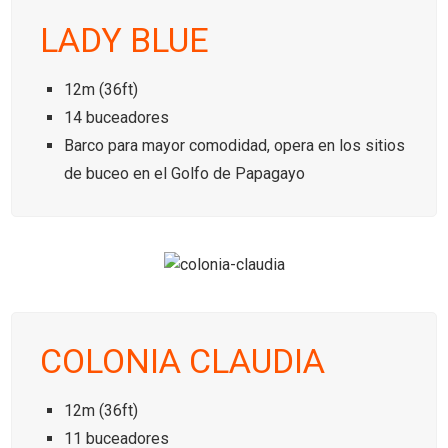
LADY BLUE
12m (36ft)
14 buceadores
Barco para mayor comodidad, opera en los sitios
de buceo en el Golfo de Papagayo
COLONIA CLAUDIA
12m (36ft)
11 buceadores