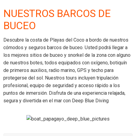
NUESTROS BARCOS DE
BUCEO
Descubre la costa de
Playas del Coco
a bordo de nuestros
cómodos y seguros barcos de buceo. Usted podrá llegar a
los mejores sitios de buceo y snorkel de la zona con alguno
de nuestros botes, todos equipados con oxígeno, botiquín
de primeros auxilios, radio marino, GPS y techo para
protegerse del sol. Nuestros tours incluyen tripulación
profesional, equipo de seguridad y acceso rápido a los
puntos de inmersión. Disfruta de una experiencia relajada,
segura y divertida en el mar con
Deep Blue Diving