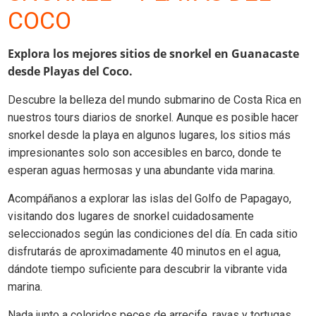
COCO
Explora los mejores sitios de snorkel en Guanacaste
desde Playas del Coco.
Descubre la belleza del mundo submarino de Costa Rica en
nuestros tours diarios de snorkel. Aunque es posible hacer
snorkel desde la playa en algunos lugares, los sitios más
impresionantes solo son accesibles en barco, donde te
esperan aguas hermosas y una abundante vida marina.
Acompáñanos a explorar las islas del Golfo de Papagayo,
visitando dos lugares de snorkel cuidadosamente
seleccionados según las condiciones del día. En cada sitio
disfrutarás de aproximadamente 40 minutos en el agua,
dándote tiempo suficiente para descubrir la vibrante vida
marina.
Nada junto a coloridos peces de arrecife, rayas y tortugas