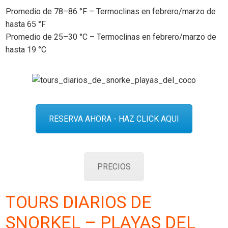
Promedio de 78–86 °F – Termoclinas en febrero/marzo de
hasta 65 °F
Promedio de 25–30 °C – Termoclinas en febrero/marzo de
hasta 19 °C
RESERVA AHORA - HAZ CLICK AQUI
PRECIOS
TOURS DIARIOS DE
SNORKEL – PLAYAS DEL