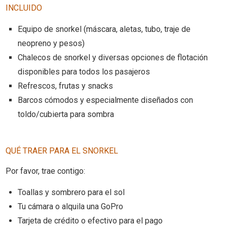
INCLUIDO
Equipo de snorkel (máscara, aletas, tubo, traje de
neopreno y pesos)
Chalecos de snorkel y diversas opciones de flotación
disponibles para todos los pasajeros
Refrescos, frutas y snacks
Barcos cómodos y especialmente diseñados con
toldo/cubierta para sombra
QUÉ TRAER PARA EL SNORKEL
Por favor, trae contigo:
Toallas y sombrero para el sol
Tu cámara o alquila una GoPro
Tarjeta de crédito o efectivo para el pago