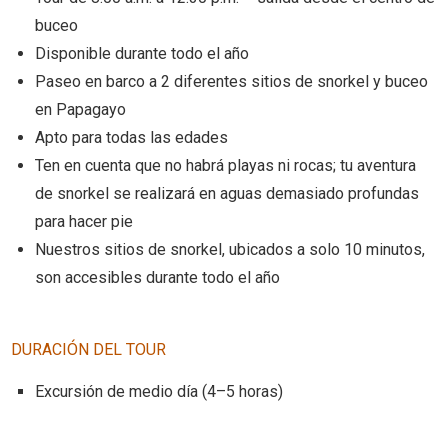
buceo
Disponible durante todo el año
Paseo en barco a 2 diferentes sitios de snorkel y buceo
en Papagayo
Apto para todas las edades
Ten en cuenta que no habrá playas ni rocas; tu aventura
de snorkel se realizará en aguas demasiado profundas
para hacer pie
Nuestros sitios de snorkel, ubicados a solo 10 minutos,
son accesibles durante todo el año
DURACIÓN DEL TOUR
Excursión de medio día (4–5 horas)