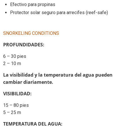
Efectivo para propinas
Protector solar seguro para arrecifes (reef-safe)
SNORKELING CONDITIONS
PROFUNDIDADES:
6 – 30 pies
2 – 10 m
La visibilidad y la temperatura del agua pueden
cambiar diariamente.
VISIBILIDAD:
15 – 80 pies
5 – 25 m
TEMPERATURA DEL AGUA: