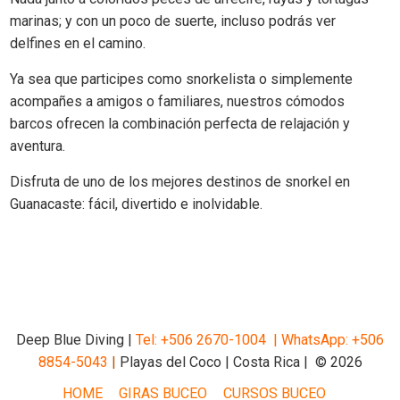
marinas; y con un poco de suerte, incluso podrás ver
delfines en el camino.
Ya sea que participes como snorkelista o simplemente
acompañes a amigos o familiares, nuestros cómodos
barcos ofrecen la combinación perfecta de relajación y
aventura.
Disfruta de uno de los mejores destinos de snorkel en
Guanacaste: fácil, divertido e inolvidable.
Deep Blue Diving |
Tel: +506 2670-1004 |
WhatsApp: +506
8854-5043
|
Playas del Coco | Costa Rica | © 2026
HOME
GIRAS BUCEO
CURSOS BUCEO